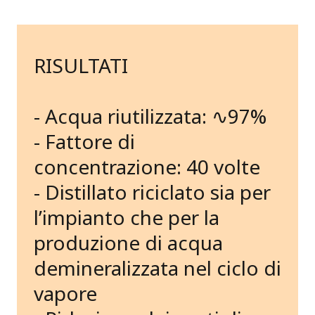
RISULTATI
- Acqua riutilizzata: ∿97%
- Fattore di
concentrazione: 40 volte
- Distillato riciclato sia per
l’impianto che per la
produzione di acqua
demineralizzata nel ciclo di
vapore