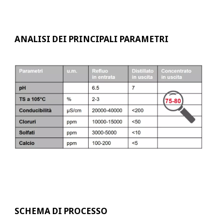
ANALISI DEI PRINCIPALI PARAMETRI
SCHEMA DI PROCESSO