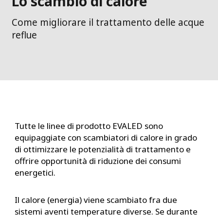
Lo scambio di calore
Come migliorare il trattamento delle acque
reflue
Tutte le linee di prodotto EVALED sono
equipaggiate con scambiatori di calore in grado
di ottimizzare le potenzialità di trattamento e
offrire opportunità di riduzione dei consumi
energetici.
Il calore (energia) viene scambiato fra due
sistemi aventi temperature diverse. Se durante