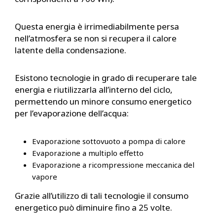
Questa energia è irrimediabilmente persa
nell’atmosfera se non si recupera il calore
latente della condensazione.
Esistono tecnologie in grado di recuperare tale
energia e riutilizzarla all’interno del ciclo,
permettendo un minore consumo energetico
per l’evaporazione dell’acqua:
Evaporazione sottovuoto a pompa di calore
Evaporazione a multiplo effetto
Evaporazione a ricompressione meccanica del
vapore
Grazie all’utilizzo di tali tecnologie il consumo
energetico può diminuire fino a
25 volte.