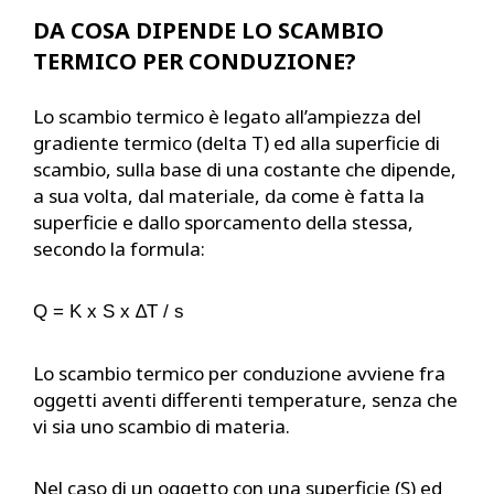
DA COSA DIPENDE LO SCAMBIO
TERMICO PER CONDUZIONE?
Lo scambio termico è legato all’ampiezza del
gradiente termico (delta T) ed alla superficie di
scambio, sulla base di una costante che dipende,
a sua volta, dal materiale, da come è fatta la
superficie e dallo sporcamento della stessa,
secondo la formula:
Q = K x S x ∆T / s
Lo scambio termico per conduzione avviene fra
oggetti aventi differenti temperature, senza che
vi sia uno scambio di materia.
Nel caso di un oggetto con una superficie (S) ed