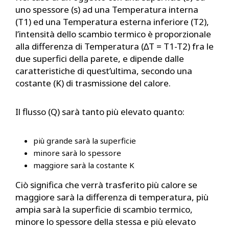
uno spessore (s) ad una Temperatura interna
(T1) ed una Temperatura esterna inferiore (T2),
l’intensità dello scambio termico è proporzionale
alla differenza di Temperatura (∆T = T1-T2) fra le
due superfici della parete, e dipende dalle
caratteristiche di quest’ultima, secondo una
costante (K) di trasmissione del calore.
Il flusso (Q) sarà tanto più elevato quanto:
più grande sarà la superficie
minore sarà lo spessore
maggiore sarà la costante K
Ciò significa che verrà trasferito più calore se
maggiore sarà la differenza di temperatura, più
ampia sarà la superficie di scambio termico,
minore lo spessore della stessa e più elevato