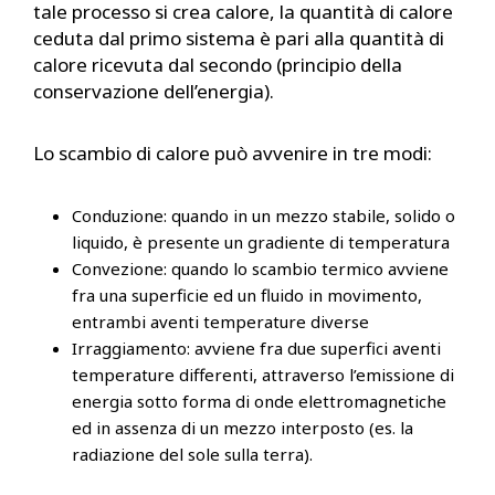
tale processo si crea calore, la quantità di calore
ceduta dal primo sistema è pari alla quantità di
calore ricevuta dal secondo (principio della
conservazione dell’energia).
Lo scambio di calore può avvenire in tre modi:
Conduzione: quando in un mezzo stabile, solido o
liquido, è presente un gradiente di temperatura
Convezione: quando lo scambio termico avviene
fra una superficie ed un fluido in movimento,
entrambi aventi temperature diverse
Irraggiamento: avviene fra due superfici aventi
temperature differenti, attraverso l’emissione di
energia sotto forma di onde elettromagnetiche
ed in assenza di un mezzo interposto (es. la
radiazione del sole sulla terra).