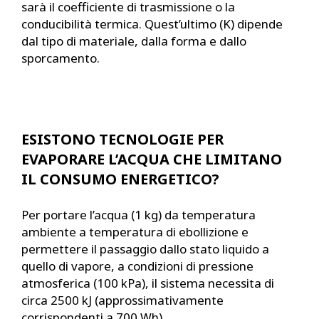
sarà il coefficiente di trasmissione o la
conducibilità termica. Quest’ultimo (K) dipende
dal tipo di materiale, dalla forma e dallo
sporcamento.
ESISTONO TECNOLOGIE PER
EVAPORARE L’ACQUA CHE LIMITANO
IL CONSUMO ENERGETICO?
Per portare l’acqua (1 kg) da temperatura
ambiente a temperatura di ebollizione e
permettere il passaggio dallo stato liquido a
quello di vapore, a condizioni di pressione
atmosferica (100 kPa), il sistema necessita di
circa 2500 kJ (approssimativamente
corrispondenti a 700 Wh).