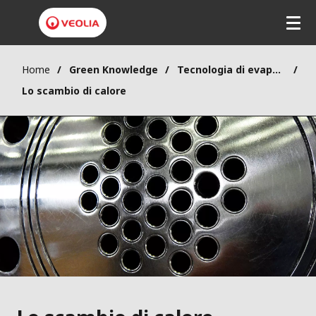
Home
Green Knowledge
Tecnologia di evaporazione
Lo scambio di calore