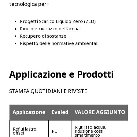
tecnologica per:
Progetti Scarico Liquido Zero (ZLD)
Riciclo e riutilizzo dell’acqua
Recupero di sostanze
Rispetto delle normative ambientali
Applicazione e Prodotti
STAMPA QUOTIDIANI E RIVISTE
Applicazione
Evaled
VALORE AGGIUNTO
Riutilizzo acqua,
Reflui lastre
PC
riduzione costi
offset
smaltimento