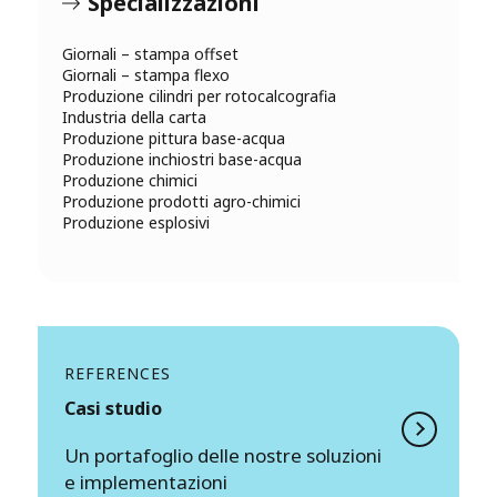
Specializzazioni
Giornali – stampa offset
Giornali – stampa flexo
Produzione cilindri per rotocalcografia
Industria della carta
Produzione pittura base-acqua
Produzione inchiostri base-acqua
Produzione chimici
Produzione prodotti agro-chimici
Produzione esplosivi
REFERENCES
Casi studio
Un portafoglio delle nostre soluzioni
e implementazioni