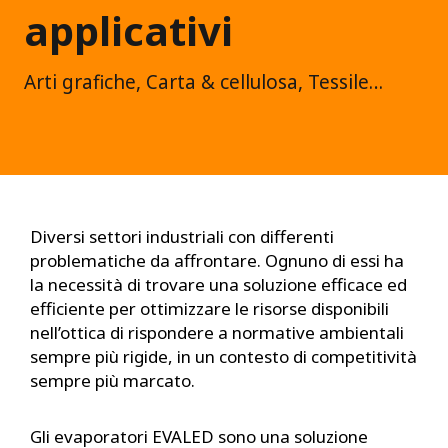
applicativi
Arti grafiche, Carta & cellulosa, Tessile…
Diversi settori industriali con differenti
problematiche da affrontare. Ognuno di essi ha
la necessità di trovare una soluzione efficace ed
efficiente per ottimizzare le risorse disponibili
nell’ottica di rispondere a normative ambientali
sempre più rigide, in un contesto di competitività
sempre più marcato.
Gli evaporatori EVALED sono una soluzione