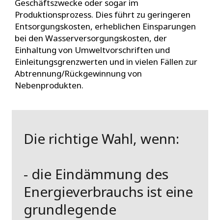
Geschäftszwecke oder sogar im
Produktionsprozess. Dies führt zu geringeren
Entsorgungskosten, erheblichen Einsparungen
bei den Wasserversorgungskosten, der
Einhaltung von Umweltvorschriften und
Einleitungsgrenzwerten und in vielen Fällen zur
Abtrennung/Rückgewinnung von
Nebenprodukten.
Die richtige Wahl, wenn:
- die Eindämmung des
Energieverbrauchs ist eine
grundlegende