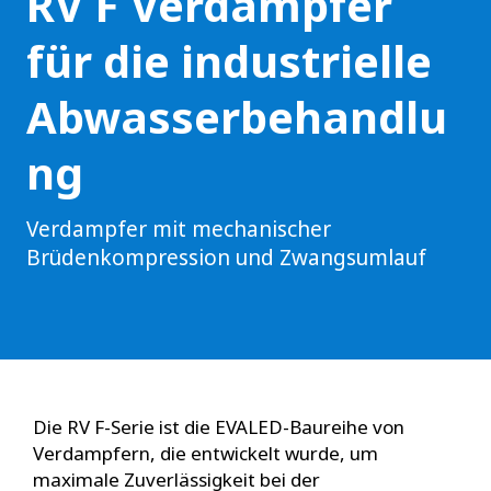
RV F Verdampfer
für die industrielle
Abwasserbehandlu
ng
Verdampfer mit mechanischer
Brüdenkompression und Zwangsumlauf
Die RV F-Serie ist die EVALED-Baureihe von
Verdampfern, die entwickelt wurde, um
maximale Zuverlässigkeit bei der