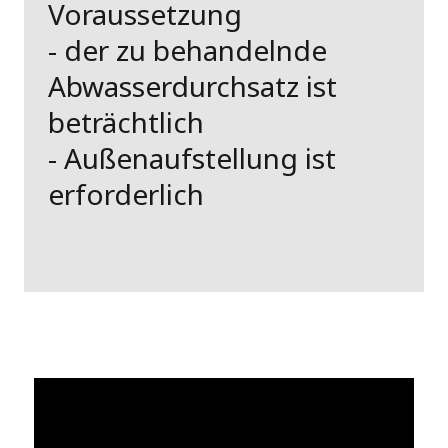
Voraussetzung
- der zu behandelnde
Abwasserdurchsatz ist
beträchtlich
- Außenaufstellung ist
erforderlich