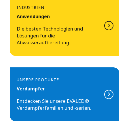
INDUSTRIEN
Anwendungen
Die besten Technologien und
Lösungen für die
Abwasseraufbereitung.
UNSERE PRODUKTE
Verdampfer
Entdecken Sie unsere EVALED®
Verdampferfamilien und -serien.