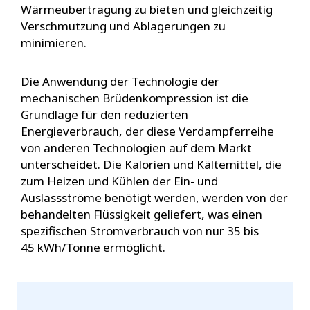
Wärmeübertragung zu bieten und gleichzeitig
Verschmutzung und Ablagerungen zu
minimieren.
Die Anwendung der Technologie der
mechanischen Brüdenkompression ist die
Grundlage für den reduzierten
Energieverbrauch, der diese Verdampferreihe
von anderen Technologien auf dem Markt
unterscheidet. Die Kalorien und Kältemittel, die
zum Heizen und Kühlen der Ein- und
Auslassströme benötigt werden, werden von der
behandelten Flüssigkeit geliefert, was einen
spezifischen Stromverbrauch von nur 35 bis
45 kWh/Tonne ermöglicht.