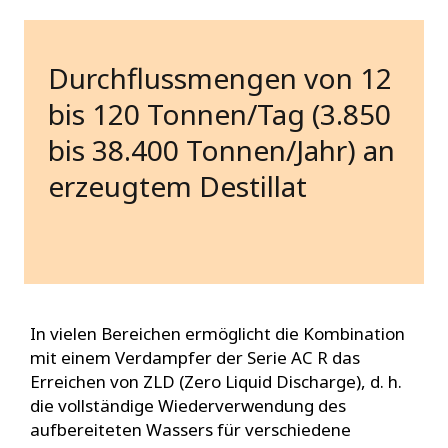
Durchflussmengen von 12
bis 120 Tonnen/Tag (3.850
bis 38.400 Tonnen/Jahr) an
erzeugtem Destillat
In vielen Bereichen ermöglicht die Kombination
mit einem Verdampfer der Serie AC R das
Erreichen von ZLD (Zero Liquid Discharge), d. h.
die vollständige Wiederverwendung des
aufbereiteten Wassers für verschiedene