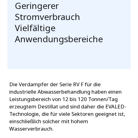
Geringerer
Stromverbrauch
Vielfältige
Anwendungsbereiche
Die Verdampfer der Serie RV F für die
industrielle Abwasserbehandlung haben einen
Leistungsbereich von 12 bis 120 Tonnen/Tag
erzeugtem Destillat und sind daher die EVALED-
Technologie, die für viele Sektoren geeignet ist,
einschließlich solcher mit hohem
Wasserverbrauch.