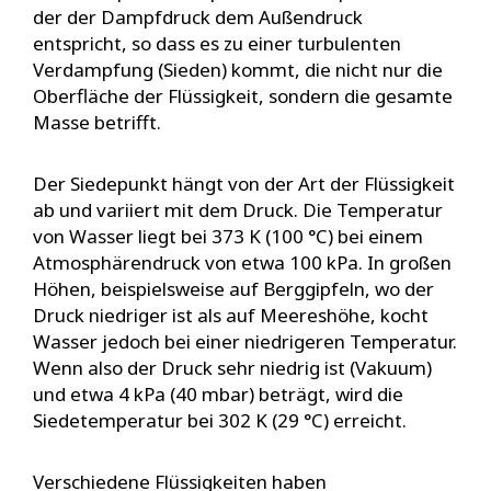
der der Dampfdruck dem Außendruck
entspricht, so dass es zu einer turbulenten
Verdampfung (Sieden) kommt, die nicht nur die
Oberfläche der Flüssigkeit, sondern die gesamte
Masse betrifft.
Der Siedepunkt hängt von der Art der Flüssigkeit
ab und variiert mit dem Druck. Die Temperatur
von Wasser liegt bei 373 K (100 °C) bei einem
Atmosphärendruck von etwa 100 kPa. In großen
Höhen, beispielsweise auf Berggipfeln, wo der
Druck niedriger ist als auf Meereshöhe, kocht
Wasser jedoch bei einer niedrigeren Temperatur.
Wenn also der Druck sehr niedrig ist (Vakuum)
und etwa 4 kPa (40 mbar) beträgt, wird die
Siedetemperatur bei 302 K (29 °C) erreicht.
Verschiedene Flüssigkeiten haben