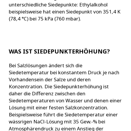
unterschiedliche Siedepunkte: Ethylalkohol
beispielsweise hat einen Siedepunkt von 351,4 K
(78,4 °C) bei 75 kPa (760 mbar).
WAS IST SIEDEPUNKTERHÖHUNG?
Bei Salzlösungen ändert sich die
Siedetemperatur bei konstantem Druck je nach
Vorhandensein der Salze und deren
Konzentration. Die Siedepunkterhöhung ist
daher die Differenz zwischen den
Siedetemperaturen von Wasser und denen einer
Lösung mit einer festen Salzkonzentration.
Beispielsweise führt die Siedetemperatur einer
wässrigen NaCl-Lösung mit 35 Gew.-% bei
Atmosphärendruck zu einem Anstieg der