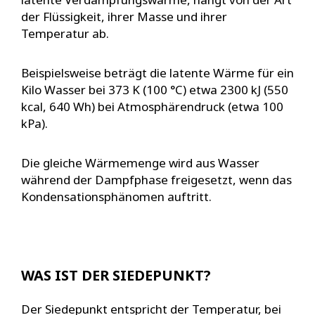
der Flüssigkeit, ihrer Masse und ihrer
Temperatur ab.
Beispielsweise beträgt die latente Wärme für ein
Kilo Wasser bei 373 K (100 °C) etwa 2300 kJ (550
kcal, 640 Wh) bei Atmosphärendruck (etwa 100
kPa).
Die gleiche Wärmemenge wird aus Wasser
während der Dampfphase freigesetzt, wenn das
Kondensationsphänomen auftritt.
WAS IST DER SIEDEPUNKT?
Der Siedepunkt entspricht der Temperatur, bei