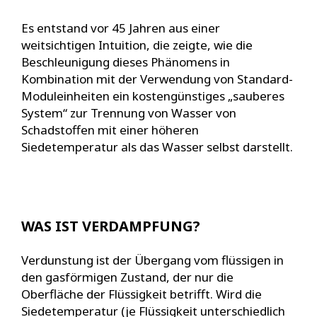
Es entstand vor 45 Jahren aus einer
weitsichtigen Intuition, die zeigte, wie die
Beschleunigung dieses Phänomens in
Kombination mit der Verwendung von Standard-
Moduleinheiten ein kostengünstiges „sauberes
System“ zur Trennung von Wasser von
Schadstoffen mit einer höheren
Siedetemperatur als das Wasser selbst darstellt.
WAS IST VERDAMPFUNG?
Verdunstung ist der Übergang vom flüssigen in
den gasförmigen Zustand, der nur die
Oberfläche der Flüssigkeit betrifft. Wird die
Siedetemperatur (je Flüssigkeit unterschiedlich