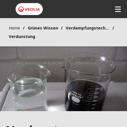
Home
Grünes Wissen
Verdampfungstechnologie
Verdunstung