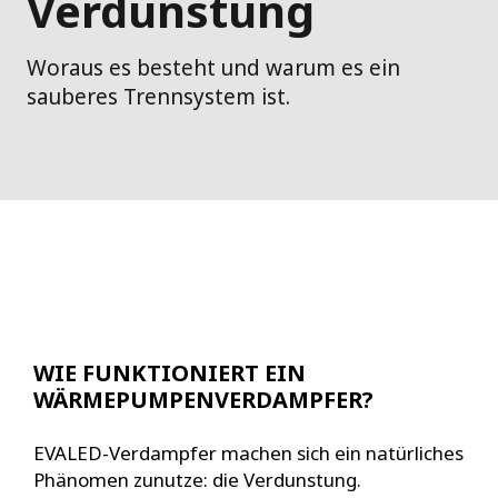
Verdunstung
Woraus es besteht und warum es ein
sauberes Trennsystem ist.
WIE FUNKTIONIERT EIN
WÄRMEPUMPENVERDAMPFER?
EVALED-Verdampfer machen sich ein natürliches
Phänomen zunutze: die Verdunstung.