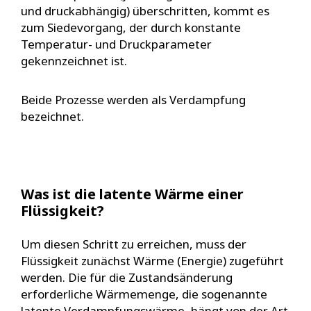
und druckabhängig) überschritten, kommt es
zum Siedevorgang, der durch konstante
Temperatur- und Druckparameter
gekennzeichnet ist.
Beide Prozesse werden als Verdampfung
bezeichnet.
Was ist die latente Wärme einer
Flüssigkeit?
Um diesen Schritt zu erreichen, muss der
Flüssigkeit zunächst Wärme (Energie) zugeführt
werden. Die für die Zustandsänderung
erforderliche Wärmemenge, die sogenannte
latente Verdampfungswärme, hängt von der Art